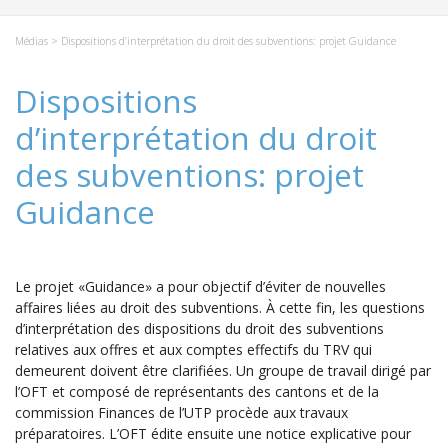
Médias
> Dispositions d’interprétation du droit des subventions: projet Guidance
Dispositions
d’interprétation du droit
des subventions: projet
Guidance
Le projet «Guidance» a pour objectif d’éviter de nouvelles
affaires liées au droit des subventions. À cette fin, les questions
d’interprétation des dispositions du droit des subventions
relatives aux offres et aux comptes effectifs du TRV qui
demeurent doivent être clarifiées. Un groupe de travail dirigé par
l’OFT et composé de représentants des cantons et de la
commission Finances de l’UTP procède aux travaux
préparatoires. L’OFT édite ensuite une notice explicative pour