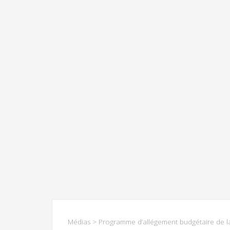
Médias
> Programme d’allégement budgétaire de la 