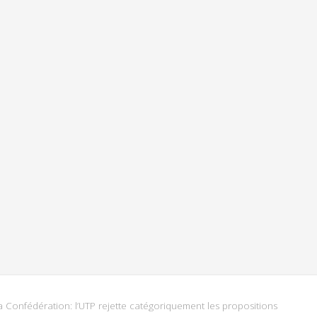
Confédération: l’UTP rejette catégoriquement les propositions