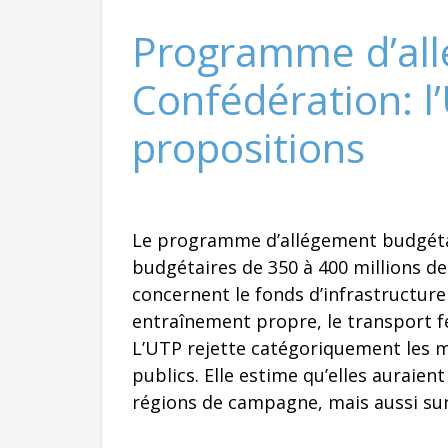
Programme d’all
Confédération: l
propositions
Le programme d’allégement budgétair
budgétaires de 350 à 400 millions d
concernent le fonds d’infrastructure
entraînement propre, le transport fe
L’UTP rejette catégoriquement les 
publics. Elle estime qu’elles auraie
régions de campagne, mais aussi sur