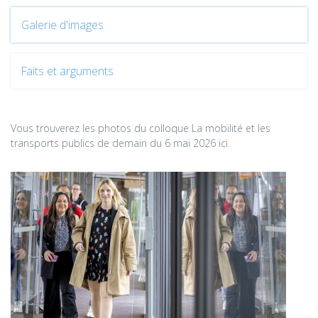
Galerie d'images
Faits et arguments
Vous trouverez les photos du colloque La mobilité et les
transports publics de demain du 6 mai 2026 ici.