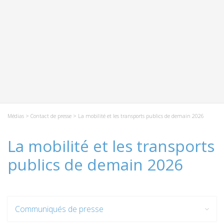
Médias
>
Contact de presse
> La mobilité et les transports publics de demain 2026
La mobilité et les transports
publics de demain 2026
Communiqués de presse