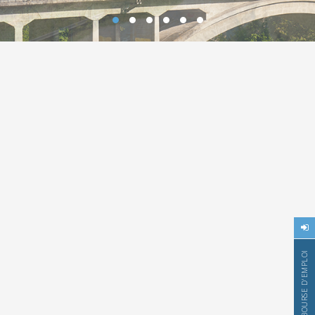
BOURSE D'EMPLOI