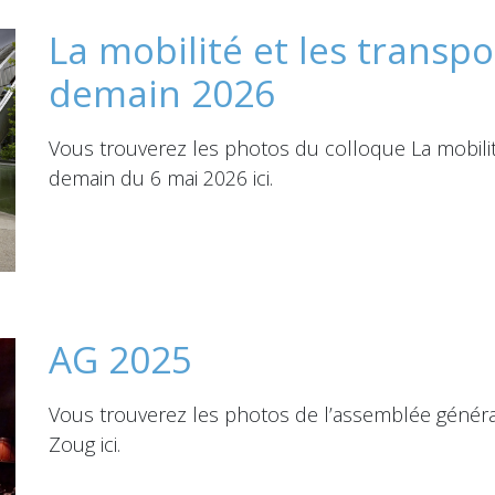
La mobilité et les transpo
demain 2026
Vous trouverez les photos du colloque La mobilit
demain du 6 mai 2026 ici.
AG 2025
Vous trouverez les photos de l’assemblée génér
Zoug ici.