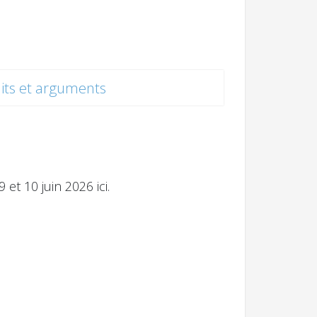
its et arguments
t 10 juin 2026 ici.