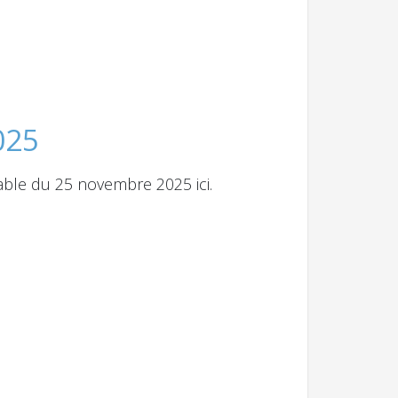
025
ble du 25 novembre 2025 ici.