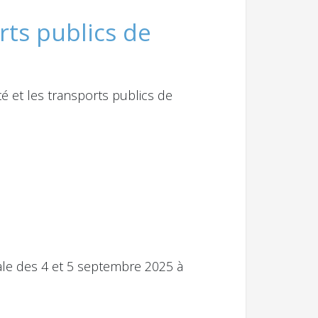
rts publics de
é et les transports publics de
ale des 4 et 5 septembre 2025 à