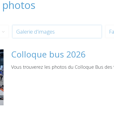
e photos
Galerie d'images
Fa
Colloque bus 2026
Vous trouverez les photos du Colloque Bus des 9 e