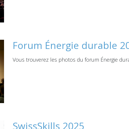
Forum Énergie durable 2
Vous trouverez les photos du forum Énergie dura
SwissSkills 2025