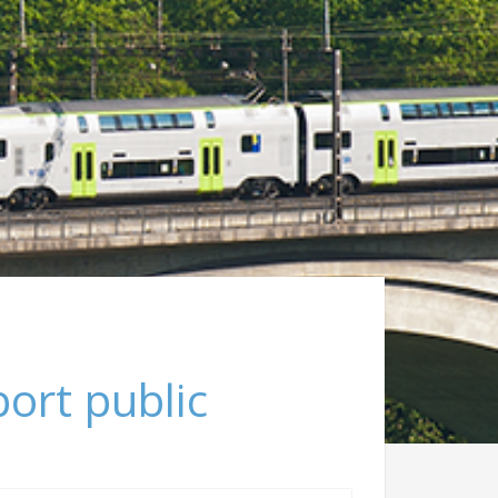
ort public