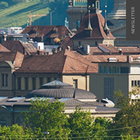
NEWSLETTER