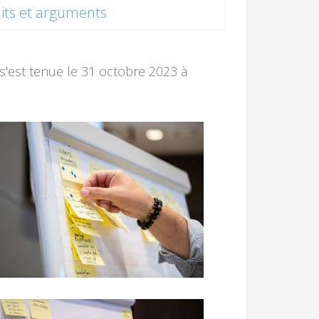
its et arguments
s'est tenue le 31 octobre 2023 à