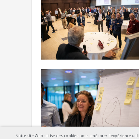
Notre site Web utilise des cookies pour améliorer l'expérience utili