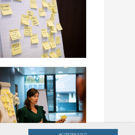
ACCEPTER TOUT