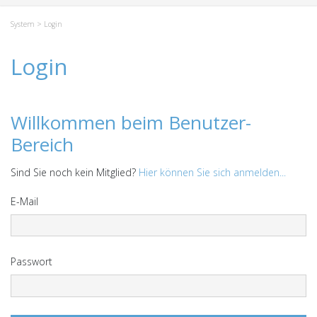
System
> Login
Login
Willkommen beim Benutzer-
Bereich
Sind Sie noch kein Mitglied?
Hier können Sie sich anmelden...
E-Mail
Passwort