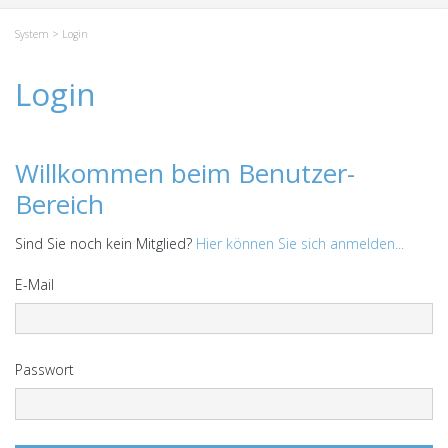
System
> Login
Login
Willkommen beim Benutzer-
Bereich
Sind Sie noch kein Mitglied?
Hier können Sie sich anmelden...
E-Mail
Passwort