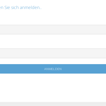
n Sie sich anmelden...