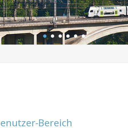
enutzer-Bereich