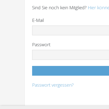
Sind Sie noch kein Mitglied?
Hier könne
E-Mail
Passwort
Passwort vergessen?