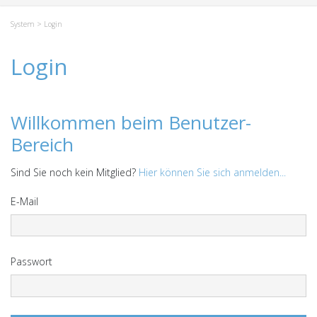
System
> Login
Login
Willkommen beim Benutzer-
Bereich
Sind Sie noch kein Mitglied?
Hier können Sie sich anmelden...
E-Mail
Passwort