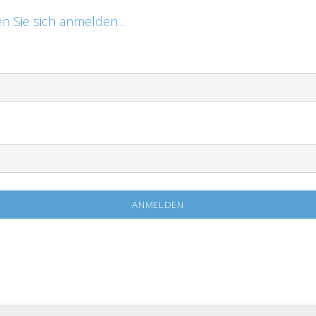
n Sie sich anmelden...