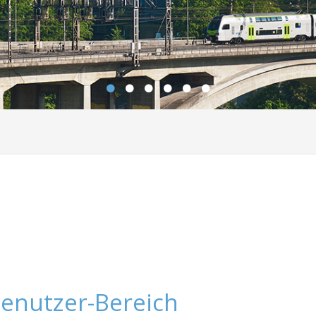
enutzer-Bereich