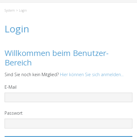
System
> Login
Login
Willkommen beim Benutzer-
Bereich
Sind Sie noch kein Mitglied?
Hier können Sie sich anmelden...
E-Mail
Passwort