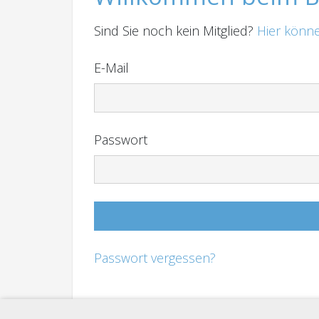
Sind Sie noch kein Mitglied?
Hier könne
E-Mail
Passwort
Passwort vergessen?