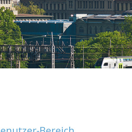
enutzer-Bereich