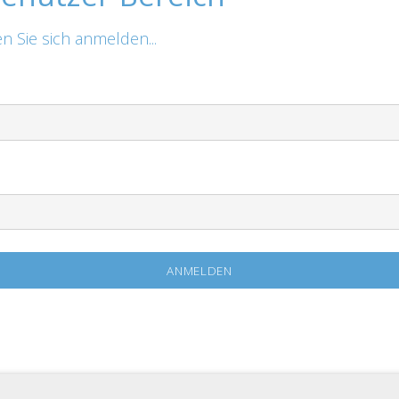
n Sie sich anmelden...