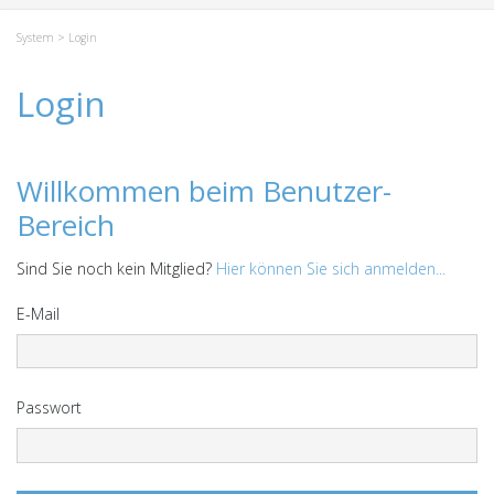
System
> Login
Login
Willkommen beim Benutzer-
Bereich
Sind Sie noch kein Mitglied?
Hier können Sie sich anmelden...
E-Mail
Passwort