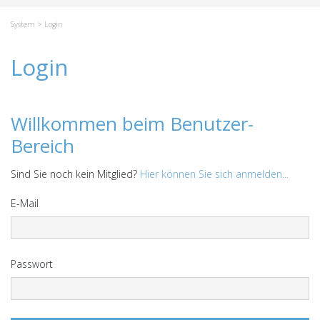
System
> Login
Login
Willkommen beim Benutzer-
Bereich
Sind Sie noch kein Mitglied?
Hier können Sie sich anmelden...
E-Mail
Passwort