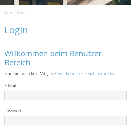
System
> Login
Login
Willkommen beim Benutzer-
Bereich
Sind Sie noch kein Mitglied?
Hier können Sie sich anmelden...
E-Mail
Passwort