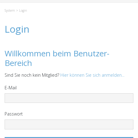
System
> Login
Login
Willkommen beim Benutzer-
Bereich
Sind Sie noch kein Mitglied?
Hier können Sie sich anmelden...
E-Mail
Passwort