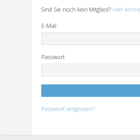
Sind Sie noch kein Mitglied?
Hier könne
E-Mail
Passwort
Passwort vergessen?