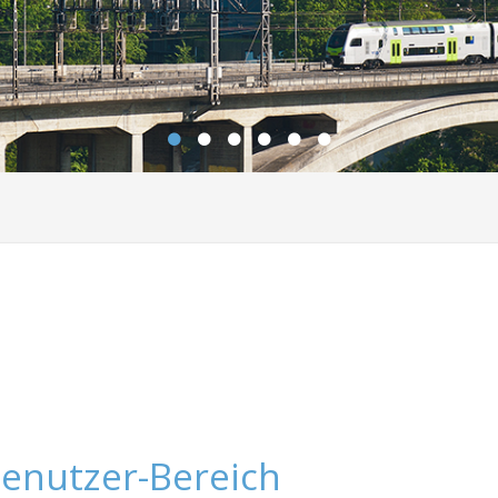
enutzer-Bereich