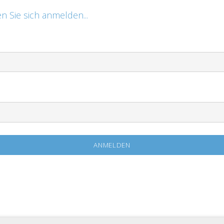
n Sie sich anmelden...