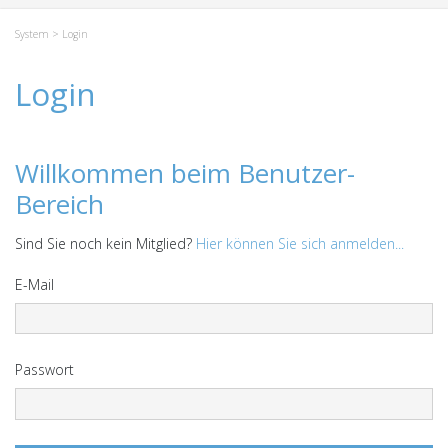
System
> Login
Login
Willkommen beim Benutzer-
Bereich
Sind Sie noch kein Mitglied?
Hier können Sie sich anmelden...
E-Mail
Passwort