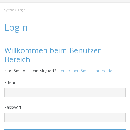
System
> Login
Login
Willkommen beim Benutzer-
Bereich
Sind Sie noch kein Mitglied?
Hier können Sie sich anmelden...
E-Mail
Passwort