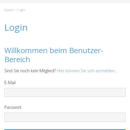
System
> Login
Login
Willkommen beim Benutzer-
Bereich
Sind Sie noch kein Mitglied?
Hier können Sie sich anmelden...
E-Mail
Passwort