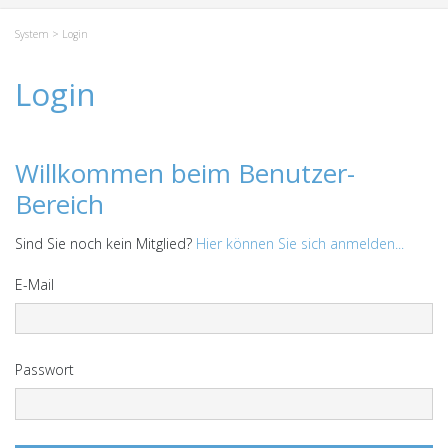
System
> Login
Login
Willkommen beim Benutzer-
Bereich
Sind Sie noch kein Mitglied?
Hier können Sie sich anmelden...
E-Mail
Passwort