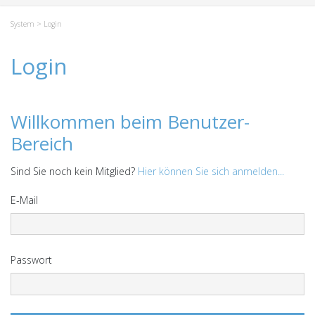
System
> Login
Login
Willkommen beim Benutzer-
Bereich
Sind Sie noch kein Mitglied?
Hier können Sie sich anmelden...
E-Mail
Passwort