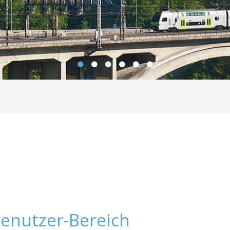
enutzer-Bereich