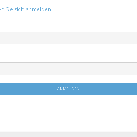
n Sie sich anmelden...