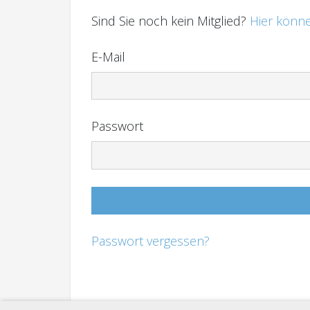
Sind Sie noch kein Mitglied?
Hier könne
E-Mail
Passwort
Passwort vergessen?