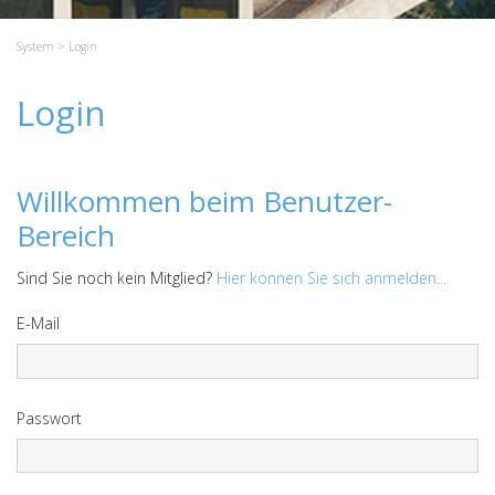
System
> Login
Login
Willkommen beim Benutzer-
Bereich
Sind Sie noch kein Mitglied?
Hier können Sie sich anmelden...
E-Mail
Passwort