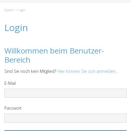
System
> Login
Login
Willkommen beim Benutzer-
Bereich
Sind Sie noch kein Mitglied?
Hier können Sie sich anmelden...
E-Mail
Passwort