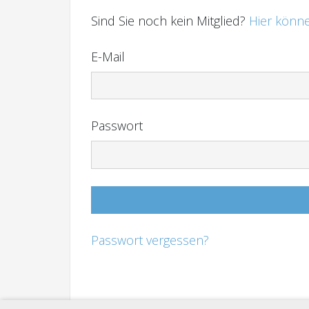
Sind Sie noch kein Mitglied?
Hier könne
E-Mail
Passwort
Passwort vergessen?