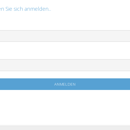
n Sie sich anmelden...