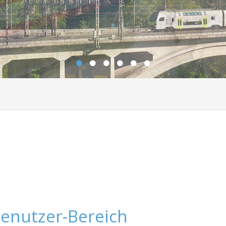
enutzer-Bereich