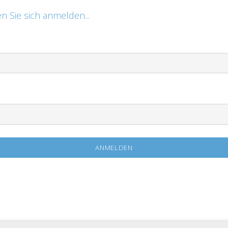
n Sie sich anmelden...