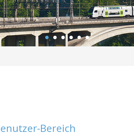
enutzer-Bereich