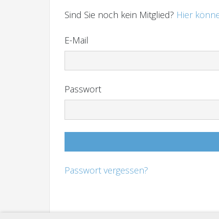
Sind Sie noch kein Mitglied?
Hier könne
E-Mail
Passwort
Passwort vergessen?