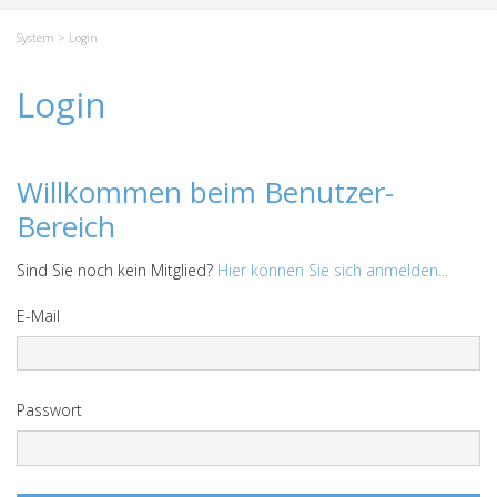
System
> Login
Login
Willkommen beim Benutzer-
Bereich
Sind Sie noch kein Mitglied?
Hier können Sie sich anmelden...
E-Mail
Passwort