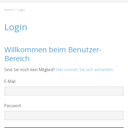
System
> Login
Login
Willkommen beim Benutzer-
Bereich
Sind Sie noch kein Mitglied?
Hier können Sie sich anmelden...
E-Mail
Passwort