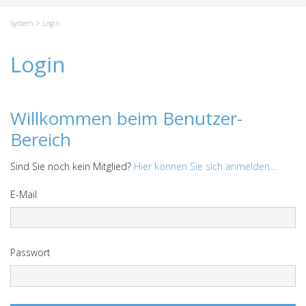
System
> Login
Login
Willkommen beim Benutzer-
Bereich
Sind Sie noch kein Mitglied?
Hier können Sie sich anmelden...
E-Mail
Passwort