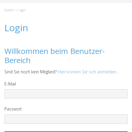
System
> Login
Login
Willkommen beim Benutzer-
Bereich
Sind Sie noch kein Mitglied?
Hier können Sie sich anmelden...
E-Mail
Passwort