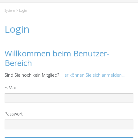
System
> Login
Login
Willkommen beim Benutzer-
Bereich
Sind Sie noch kein Mitglied?
Hier können Sie sich anmelden...
E-Mail
Passwort