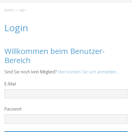
System
> Login
Login
Willkommen beim Benutzer-
Bereich
Sind Sie noch kein Mitglied?
Hier können Sie sich anmelden...
E-Mail
Passwort