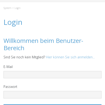
System
> Login
Login
Willkommen beim Benutzer-
Bereich
Sind Sie noch kein Mitglied?
Hier können Sie sich anmelden...
E-Mail
Passwort