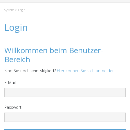
System
> Login
Login
Willkommen beim Benutzer-
Bereich
Sind Sie noch kein Mitglied?
Hier können Sie sich anmelden...
E-Mail
Passwort