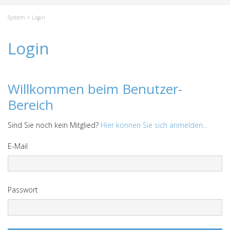
System
> Login
Login
Willkommen beim Benutzer-
Bereich
Sind Sie noch kein Mitglied?
Hier können Sie sich anmelden...
E-Mail
Passwort