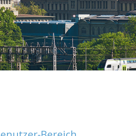
enutzer-Bereich