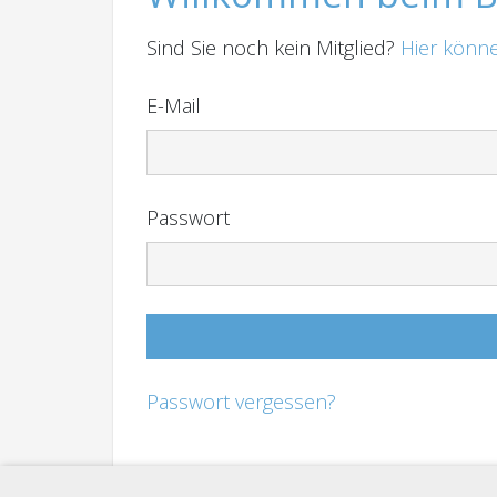
Sind Sie noch kein Mitglied?
Hier könne
E-Mail
Passwort
Passwort vergessen?