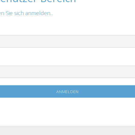
n Sie sich anmelden...