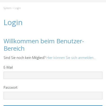
System
> Login
Login
Willkommen beim Benutzer-
Bereich
Sind Sie noch kein Mitglied?
Hier können Sie sich anmelden...
E-Mail
Passwort