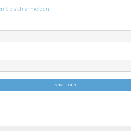
n Sie sich anmelden...