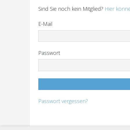
Sind Sie noch kein Mitglied?
Hier könne
E-Mail
Passwort
Passwort vergessen?