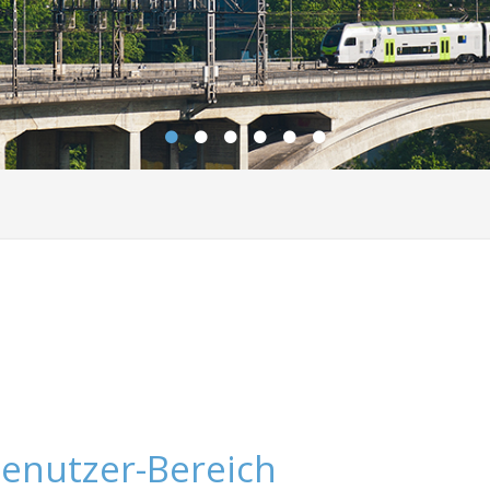
enutzer-Bereich