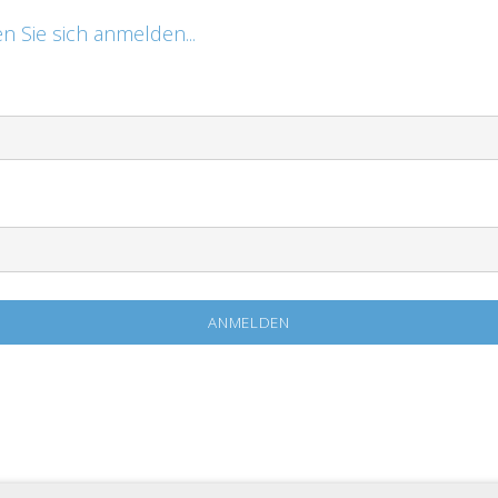
n Sie sich anmelden...