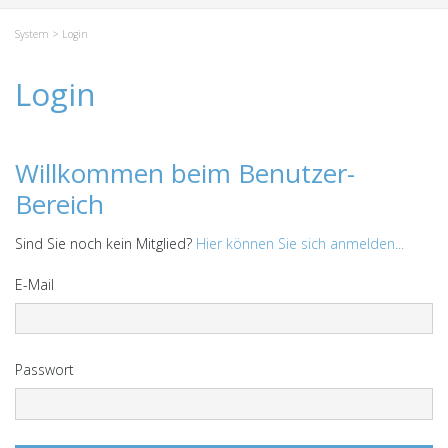
System
> Login
Login
Willkommen beim Benutzer-
Bereich
Sind Sie noch kein Mitglied?
Hier können Sie sich anmelden...
E-Mail
Passwort