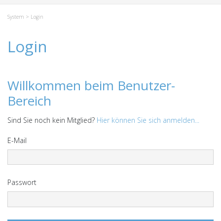
System
> Login
Login
Willkommen beim Benutzer-
Bereich
Sind Sie noch kein Mitglied?
Hier können Sie sich anmelden...
E-Mail
Passwort