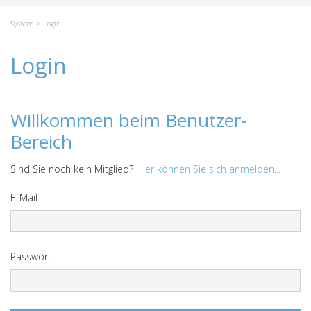
System
> Login
Login
Willkommen beim Benutzer-
Bereich
Sind Sie noch kein Mitglied?
Hier können Sie sich anmelden...
E-Mail
Passwort