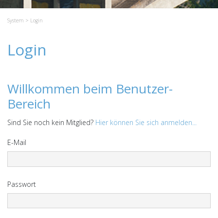
System
> Login
Login
Willkommen beim Benutzer-
Bereich
Sind Sie noch kein Mitglied?
Hier können Sie sich anmelden...
E-Mail
Passwort