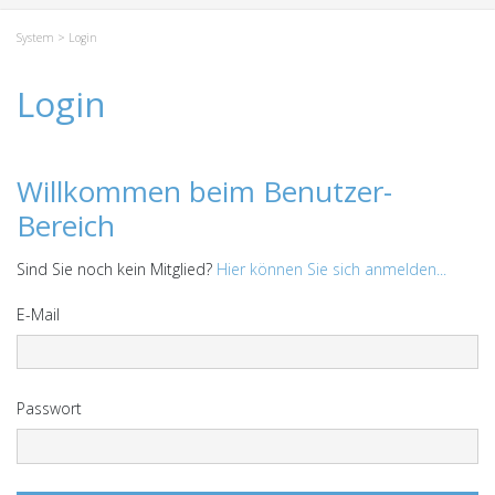
System
> Login
Login
Willkommen beim Benutzer-
Bereich
Sind Sie noch kein Mitglied?
Hier können Sie sich anmelden...
E-Mail
Passwort