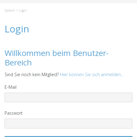
System
> Login
Login
Willkommen beim Benutzer-
Bereich
Sind Sie noch kein Mitglied?
Hier können Sie sich anmelden...
E-Mail
Passwort