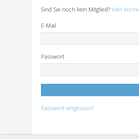
Sind Sie noch kein Mitglied?
Hier könne
E-Mail
Passwort
Passwort vergessen?