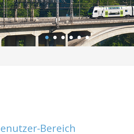
enutzer-Bereich