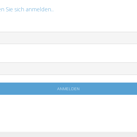
n Sie sich anmelden...