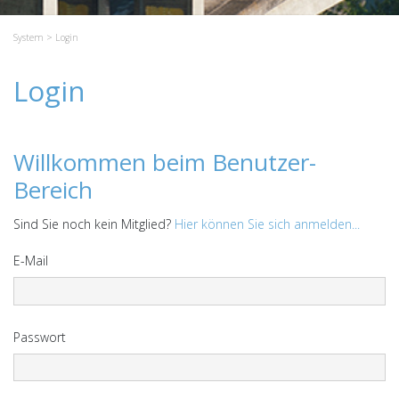
System
> Login
Login
Willkommen beim Benutzer-
Bereich
Sind Sie noch kein Mitglied?
Hier können Sie sich anmelden...
E-Mail
Passwort