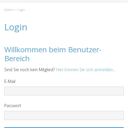
System
> Login
Login
Willkommen beim Benutzer-
Bereich
Sind Sie noch kein Mitglied?
Hier können Sie sich anmelden...
E-Mail
Passwort