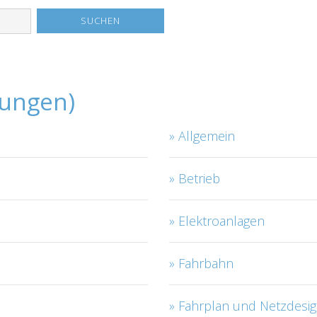
lungen)
Allgemein
Betrieb
Elektroanlagen
Fahrbahn
Fahrplan und Netzdesi