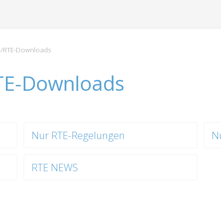
/RTE-Downloads
TE-Downloads
Nur RTE-Regelungen
N
RTE NEWS