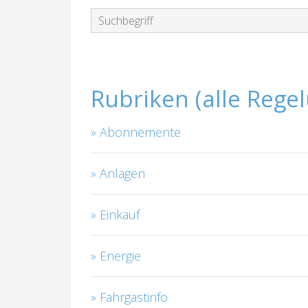
Rubriken (alle Rege
Abonnemente
Anlagen
Einkauf
Energie
Fahrgastinfo