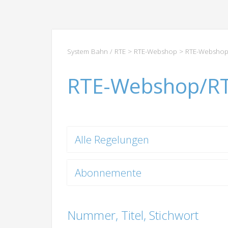
System Bahn / RTE
>
RTE-Webshop
> RTE-Webshop
RTE-Webshop/R
Alle Regelungen
Abonnemente
Nummer, Titel, Stichwort