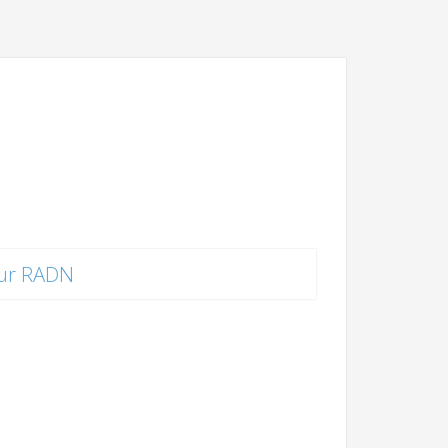
ur RADN