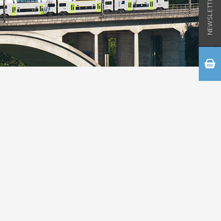
NEWSLETTER